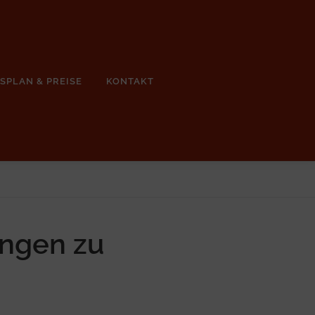
SPLAN & PREISE
KONTAKT
ngen zu