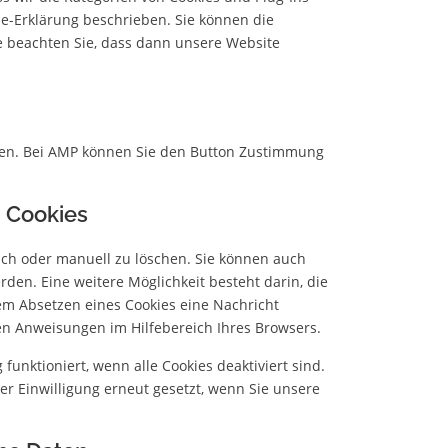
ie-Erklärung beschrieben. Sie können die
e beachten Sie, dass dann unsere Website
aden. Bei AMP können Sie den Button Zustimmung
n Cookies
ch oder manuell zu löschen. Sie können auch
rden. Eine weitere Möglichkeit besteht darin, die
dem Absetzen eines Cookies eine Nachricht
den Anweisungen im Hilfebereich Ihres Browsers.
funktioniert, wenn alle Cookies deaktiviert sind.
er Einwilligung erneut gesetzt, wenn Sie unsere