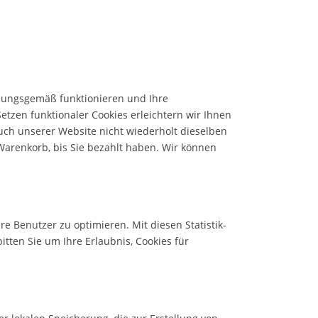
rdnungsgemäß funktionieren und Ihre
etzen funktionaler Cookies erleichtern wir Ihnen
ch unserer Website nicht wiederholt dieselben
 Warenkorb, bis Sie bezahlt haben. Wir können
e Benutzer zu optimieren. Mit diesen Statistik-
itten Sie um Ihre Erlaubnis, Cookies für