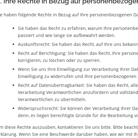
. Ihre Rechte in Bezug auf personenbezog
ie haben folgende Rechte in Bezug auf Ihre personenbezogenen D
Sie haben das Recht zu erfahren, warum Ihre personenb
passiert und wie lange sie aufbewahrt werden.
Auskunftsrecht: Sie haben das Recht, auf Ihre uns beka
Recht auf Berichtigung: Sie haben das Recht, Ihre perso
korrigieren, zu löschen oder zu sperren.
Wenn Sie uns Ihre Einwilligung zur Verarbeitung Ihrer Dat
Einwilligung zu widerrufen und Ihre personenbezogenen 
Recht auf Datenübertragbarkeit: Sie haben das Recht, al
Verarbeitung Verantwortlichen anzufordern und vollständ
Verantwortlichen zu übermitteln.
Widerspruchsrecht: Sie können der Verarbeitung Ihrer Da
denn, es liegen berechtigte Gründe für die Bearbeitung vo
m diese Rechte auszuüben, kontaktieren Sie uns bitte. Bitte beach
rklärung. Wenn Sie eine Beschwerde darüber haben, wie wir mit 