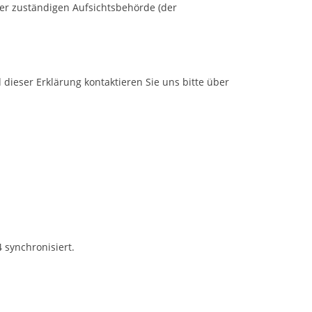
er zuständigen Aufsichtsbehörde (der
dieser Erklärung kontaktieren Sie uns bitte über
 synchronisiert.