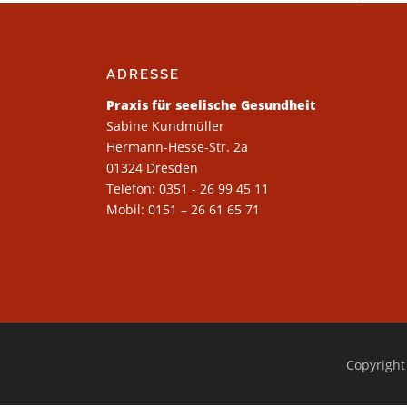
ADRESSE
Praxis für seelische Gesundheit
Sabine Kundmüller
Hermann-Hesse-Str. 2a
01324 Dresden
Telefon:
0351 - 26 99 45 11
Mobil:
0151 – 26 61 65 71
Copyright