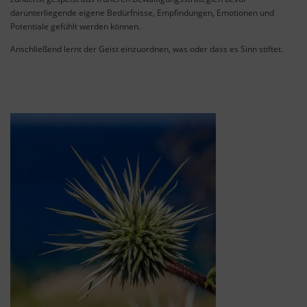
darunterliegende eigene Bedürfnisse, Empfindungen, Emotionen und
Potentiale gefühlt werden können.
Anschließend lernt der Geist einzuordnen, was oder dass es Sinn stiftet.