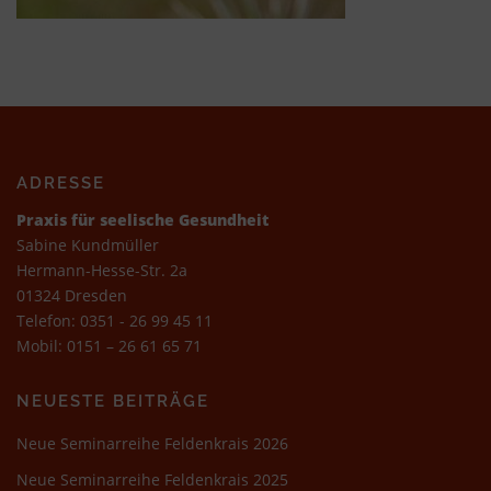
ADRESSE
Praxis für seelische Gesundheit
Sabine Kundmüller
Hermann-Hesse-Str. 2a
01324 Dresden
Telefon:
0351 - 26 99 45 11
Mobil:
0151 – 26 61 65 71
NEUESTE BEITRÄGE
Neue Seminarreihe Feldenkrais 2026
Neue Seminarreihe Feldenkrais 2025